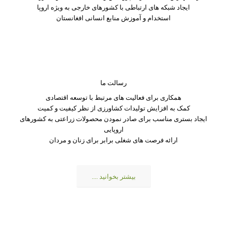
ایجاد شبکه های ارتباطی با کشورهای خارجی به ویژه اروپا
استخدام و آموزش منابع انسانی افغانستان
بیشتر بخوانید ....
رسالت ما
همکاری برای فعالیت های مرتبط با توسعه اقتصادی
کمک به افزایش تولیدات کشاورزی از نظر کیفیت و کمیت
ایجاد بستری مناسب برای صادر نمودن محصولات زراعتی به کشورهای
اروپایی
ارائه فرصت های شغلی برابر برای زنان و مردان
بیشتر بخوانید ....