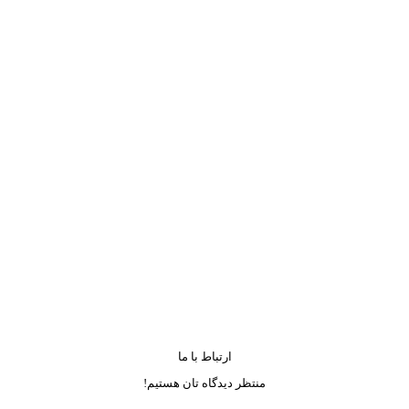
بیشتر بخوانید ....
ارتباط با ما
منتظر دیدگاه تان هستیم!