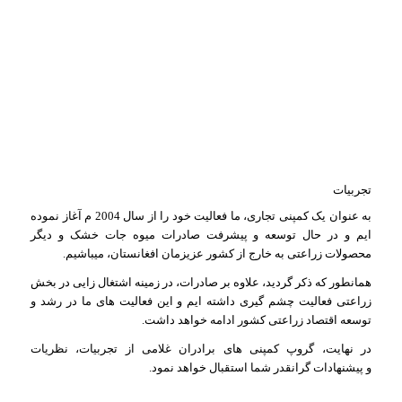
تجربیات
به عنوان یک کمپنی تجاری، ما فعالیت خود را از سال 2004 م آغاز نموده
ایم و در حال توسعه و پیشرفت صادرات میوه جات خشک و دیگر
محصولات زراعتی به خارج از کشور عزیزمان افغانستان، میباشیم.
همانطور که ذکر گردید، علاوه بر صادرات، در زمینه اشتغال زایی در بخش
زراعتی فعالیت چشم گیری داشته ایم و این فعالیت های ما در رشد و
توسعه اقتصاد زراعتی کشور ادامه خواهد داشت.
در نهایت، گروپ کمپنی های برادران غلامی از تجربیات، نظریات
و پیشنهادات گرانقدر شما استقبال خواهد نمود.