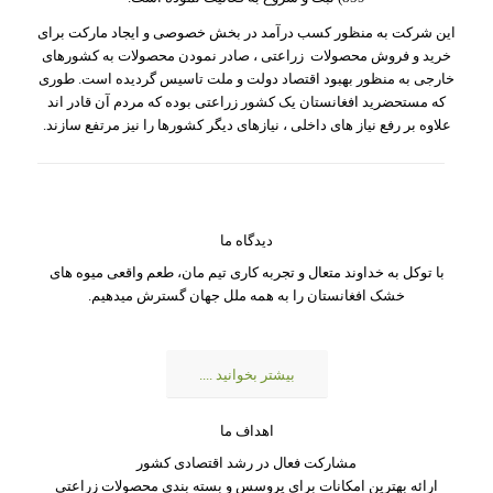
این شرکت به منظور کسب درآمد در بخش خصوصی و ایجاد مارکت برای
خرید و فروش محصولات زراعتی ، صادر نمودن محصولات به کشورهای
خارجی به منظور بهبود اقتصاد دولت و ملت تاسیس گردیده است. طوری
که مستحضرید افغانستان یک کشور زراعتی بوده که مردم آن قادر اند
علاوه بر رفع نیاز های داخلی ، نیازهای دیگر کشورها را نیز مرتفع سازند.
دیدگاه ما
با توکل به خداوند متعال و تجربه کاری تیم مان، طعم واقعی میوه های
خشک افغانستان را به همه ملل جهان گسترش میدهیم.
بیشتر بخوانید ....
اهداف ما
مشارکت فعال در رشد اقتصادی کشور
ارائه بهترین امکانات برای پروسس و بسته بندی محصولات زراعتی