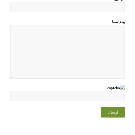
پیام شما