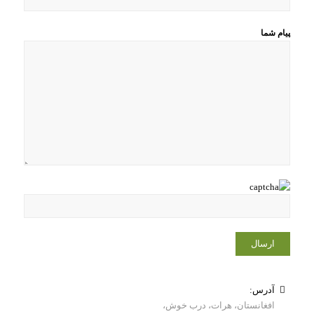
پیام شما
آدرس:
افغانستان، هرات، درب خوش،