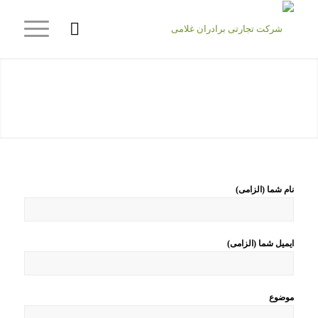
ارتباط با ما
نام شما (الزامی)
ایمیل شما (الزامی)
موضوع